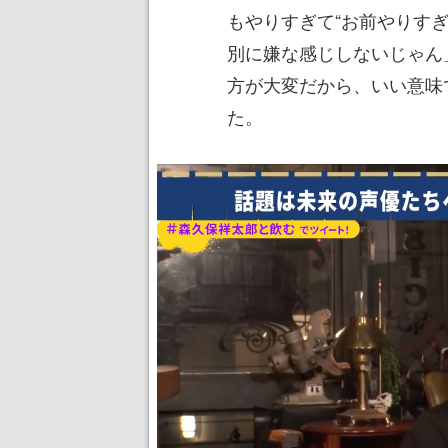
もやりすぎて“お前やりす
別に嫌な感じしないじゃん
方が大変だから、いい意味
た。