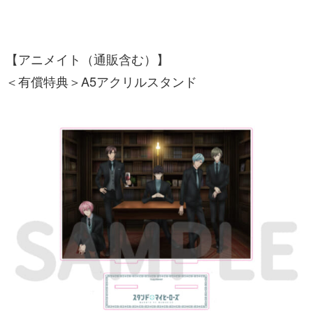
【アニメイト（通販含む）】
＜有償特典＞A5アクリルスタンド