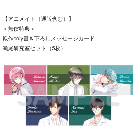
【アニメイト（通販含む）】
＜無償特典＞
原作coly書き下ろしメッセージカード
瀬尾研究室セット（5枚）