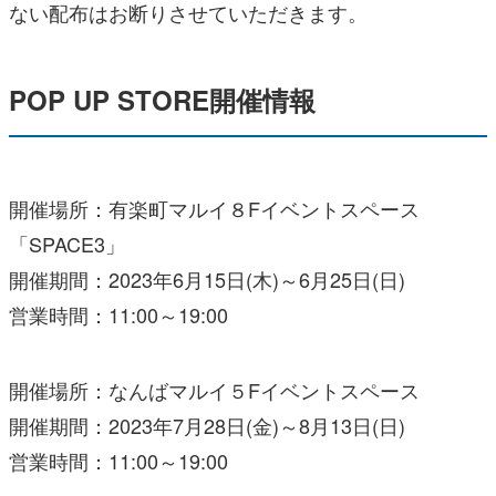
ない配布はお断りさせていただきます。
POP UP STORE開催情報
開催場所：有楽町マルイ８Fイベントスペース
「SPACE3」
開催期間：2023年6月15日(木)～6月25日(日)
営業時間：11:00～19:00
開催場所：なんばマルイ５Fイベントスペース
開催期間：2023年7月28日(金)～8月13日(日)
営業時間：11:00～19:00