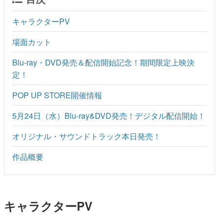
キャラクターPV
場面カット
Blu-ray・DVD発売＆配信開始記念！期間限定上映決
定！
POP UP STORE開催情報
5月24日（水）Blu-ray&DVD発売！デジタル配信開始！
オリジナル・サウンドトラック本日発売！
作品概要
キャラクターPV