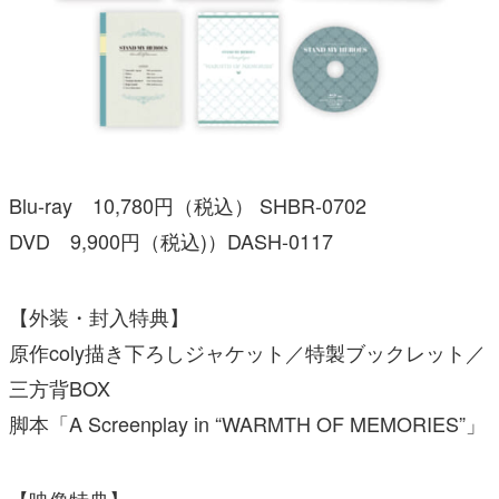
Blu-ray 10,780円（税込） SHBR-0702
DVD 9,900円（税込)）DASH-0117
【外装・封入特典】
原作coly描き下ろしジャケット／特製ブックレット／
三方背BOX
脚本「A Screenplay in “WARMTH OF MEMORIES”」