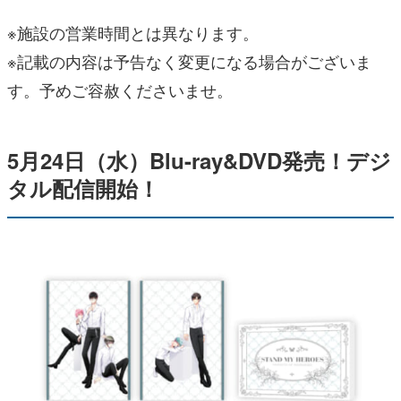
※施設の営業時間とは異なります。
※記載の内容は予告なく変更になる場合がございま
す。予めご容赦くださいませ。
5月24日（水）Blu-ray&DVD発売！デジ
タル配信開始！