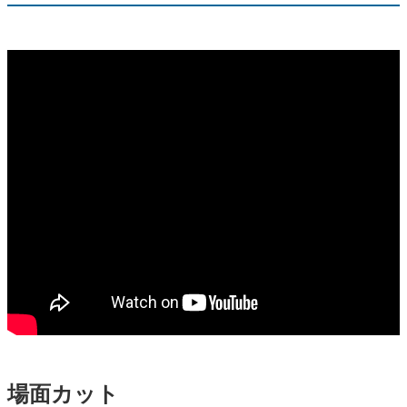
場面カット