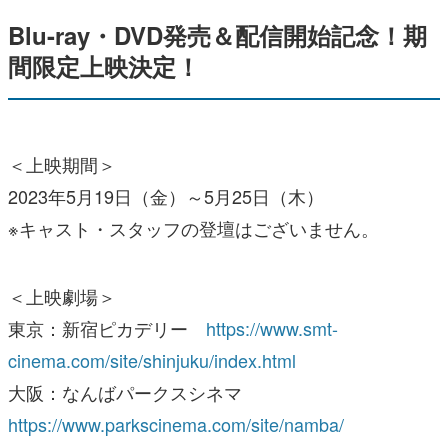
Blu-ray・DVD発売＆配信開始記念！期
間限定上映決定！
＜上映期間＞
2023年5月19日（金）～5月25日（木）
※キャスト・スタッフの登壇はございません。
＜上映劇場＞
東京：新宿ピカデリー
https://www.smt-
cinema.com/site/shinjuku/index.html
大阪：なんばパークスシネマ
https://www.parkscinema.com/site/namba/