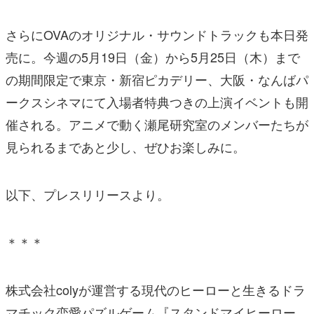
さらにOVAのオリジナル・サウンドトラックも本日発
売に。今週の5月19日（金）から5月25日（木）まで
の期間限定で東京・新宿ピカデリー、大阪・なんばパ
ークスシネマにて入場者特典つきの上演イベントも開
催される。アニメで動く瀬尾研究室のメンバーたちが
見られるまであと少し、ぜひお楽しみに。
以下、プレスリリースより。
＊＊＊
株式会社colyが運営する現代のヒーローと生きるドラ
マチック恋愛パズルゲーム『スタンドマイヒーロー