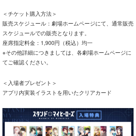
＜チケット購入方法＞
販売スケジュール：劇場ホームページにて、通常販売
スケジュールでの販売となります。
座席指定料金：1,900円（税込）均一
※その他詳細につきましては、各劇場ホームページに
てご確認ください。
＜入場者プレゼント＞
アプリ内実装イラストを用いたクリアカード