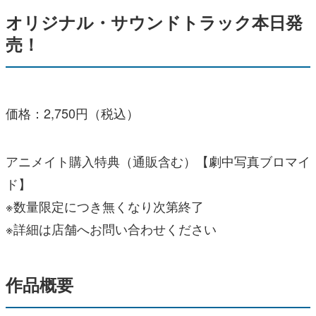
オリジナル・サウンドトラック本日発
売！
価格：2,750円（税込）
アニメイト購入特典（通販含む）【劇中写真ブロマイ
ド】
※数量限定につき無くなり次第終了
※詳細は店舗へお問い合わせください
作品概要