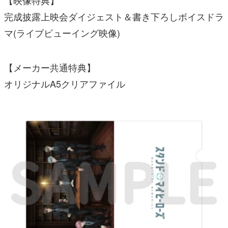
【映像特典】
完成披露上映会ダイジェスト＆書き下ろしボイスドラ
マ(ライブビューイング映像)
【メーカー共通特典】
オリジナルA5クリアファイル