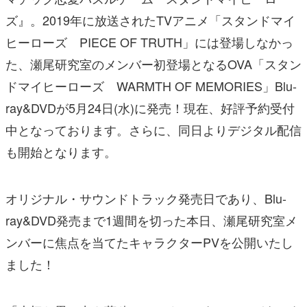
ズ』。2019年に放送されたTVアニメ「スタンドマイ
ヒーローズ PIECE OF TRUTH」には登場しなかっ
た、瀬尾研究室のメンバー初登場となるOVA「スタン
ドマイヒーローズ WARMTH OF MEMORIES」Blu-
ray&DVDが5月24日(水)に発売！現在、好評予約受付
中となっております。さらに、同日よりデジタル配信
も開始となります。
オリジナル・サウンドトラック発売日であり、Blu-
ray&DVD発売まで1週間を切った本日、瀬尾研究室メ
ンバーに焦点を当てたキャラクターPVを公開いたし
ました！