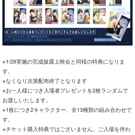
※1/28実施の完成披露上映会と同様の特典になりま
す。
※なくなり次第配布終了となります
※お一人様につき入場者プレゼントを2枚ランダムで
お渡しいたします。
※1枚につき2キャラクター、全13種類の組み合わせで
す。
※チケット購入特典ではございません。ご入場を伴わ