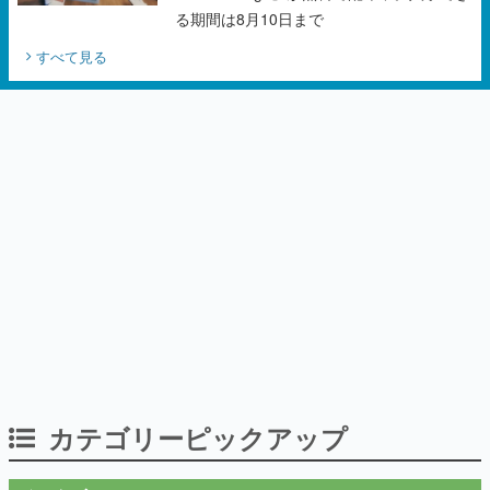
る期間は8月10日まで
すべて見る
カテゴリーピックアップ