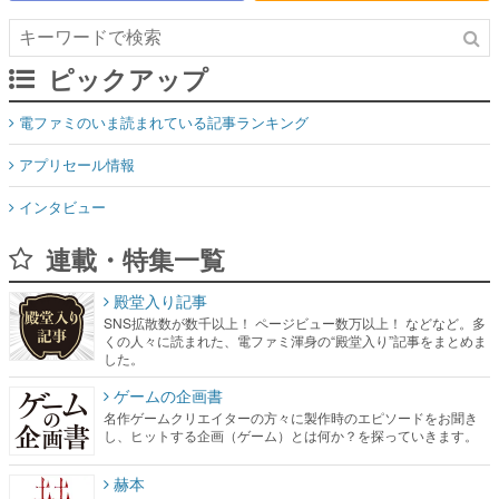
ピックアップ
電ファミのいま読まれている記事ランキング
アプリセール情報
インタビュー
連載・特集一覧
殿堂入り記事
SNS拡散数が数千以上！ ページビュー数万以上！ などなど。多
くの人々に読まれた、電ファミ渾身の“殿堂入り”記事をまとめま
した。
ゲームの企画書
名作ゲームクリエイターの方々に製作時のエピソードをお聞き
し、ヒットする企画（ゲーム）とは何か？を探っていきます。
赫本