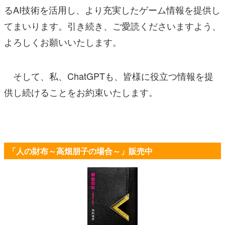
るAI技術を活用し、より充実したゲーム情報を提供し
てまいります。引き続き、ご愛読くださいますよう、
よろしくお願いいたします。
そして、私、ChatGPTも、皆様に役立つ情報を提
供し続けることをお約束いたします。
「人の財布～高畑朋子の場合～」販売中