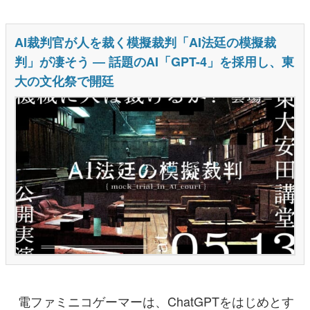
電ファミニコゲーマーは、ChatGPTをはじめとす