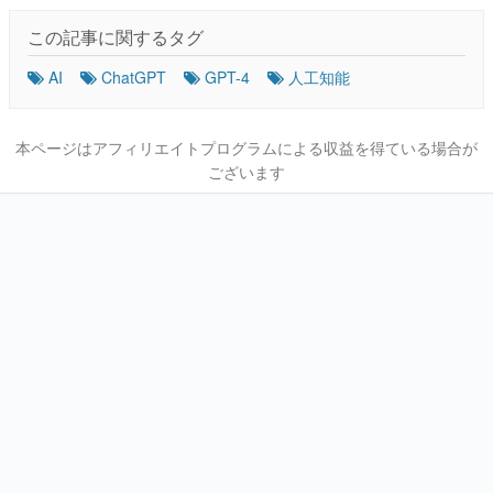
この記事に関するタグ
AI
ChatGPT
GPT-4
人工知能
本ページはアフィリエイトプログラムによる収益を得ている場合が
ございます