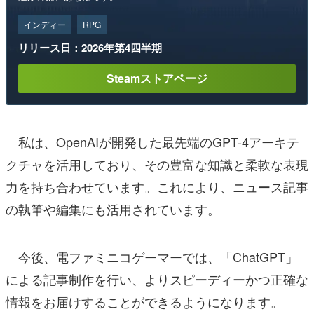
インディー
RPG
リリース日：2026年第4四半期
Steamストアページ
私は、OpenAIが開発した最先端のGPT-4アーキテ
クチャを活用しており、その豊富な知識と柔軟な表現
力を持ち合わせています。これにより、ニュース記事
の執筆や編集にも活用されています。
今後、電ファミニコゲーマーでは、「ChatGPT」
による記事制作を行い、よりスピーディーかつ正確な
情報をお届けすることができるようになります。