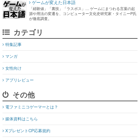
カテゴリ
特集記事
マンガ
女性向け
アプリレビュー
その他
電ファミニコゲーマーとは？
媒体資料はこちら
XプレゼントCP応募規約
運営：株式会社マレ
お問い合わせ
©Mare Inc.