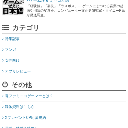
カテゴリ
特集記事
マンガ
女性向け
アプリレビュー
その他
電ファミニコゲーマーとは？
媒体資料はこちら
XプレゼントCP応募規約
運営：株式会社マレ
お問い合わせ
©Mare Inc.