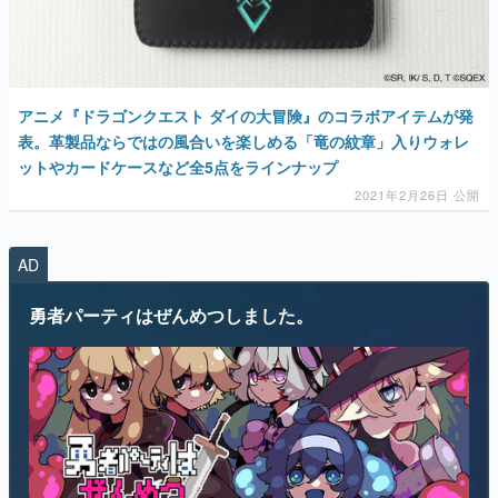
アニメ『ドラゴンクエスト ダイの大冒険』のコラボアイテムが発
表。革製品ならではの風合いを楽しめる「竜の紋章」入りウォレ
ットやカードケースなど全5点をラインナップ
2021年2月26日 公開
AD
勇者パーティはぜんめつしました。