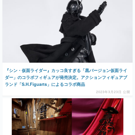
『シン・仮面ライダー』カッコ良すぎる「黒バージョン仮面ライ
ダー」のコラボフィギュアが発売決定。アクションフィギュアブ
ランド「S.H.Figuarts」によるコラボ商品
2023年3月23日 公開