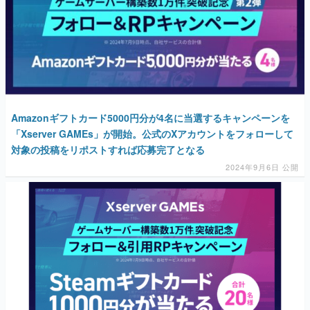
Amazonギフトカード5000円分が4名に当選するキャンペーンを
「Xserver GAMEs」が開始。公式のXアカウントをフォローして
対象の投稿をリポストすれば応募完了となる
2024年9月6日 公開