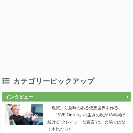
カテゴリーピックアップ
インタビュー
「現実より意味のある仮想世界を作る」
──『EVE Online』の生みの親が18年掲げ
続ける”クレイジーな宣言”は、比喩ではな
く本気だった