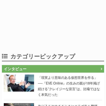
カテゴリーピックアップ
インタビュー
「現実より意味のある仮想世界を作る」
──『EVE Online』の生みの親が18年掲げ
続ける”クレイジーな宣言”は、比喩ではな
く本気だった