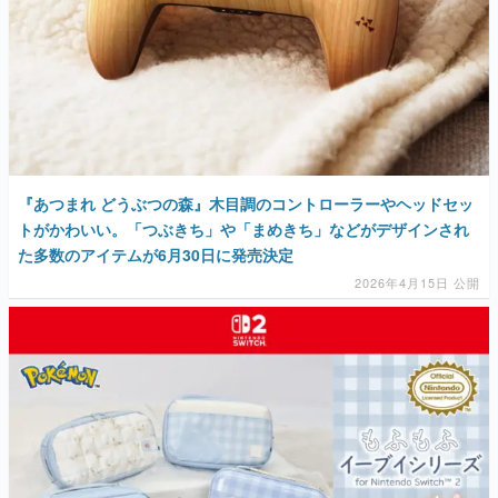
『あつまれ どうぶつの森』木目調のコントローラーやヘッドセッ
トがかわいい。「つぶきち」や「まめきち」などがデザインされ
た多数のアイテムが6月30日に発売決定
2026年4月15日 公開