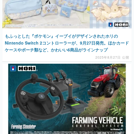
もふっとした『ポケモン』イーブイがデザインされたホリの
Nintendo Switch 2コントローラーが、9月27日発売。ほかカード
ケースやポーチ類など、かわいい6商品がラインナップ
2025年8月27日 公開