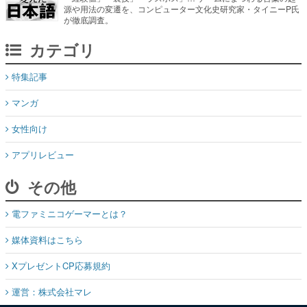
特集記事
マンガ
女性向け
アプリレビュー
その他
電ファミニコゲーマーとは？
媒体資料はこちら
XプレゼントCP応募規約
運営：株式会社マレ
お問い合わせ
©Mare Inc.