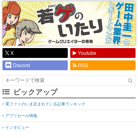
り】
X
Youtube
Discord
RSS
ピックアップ
電ファミのいま読まれている記事ランキング
アプリセール情報
インタビュー