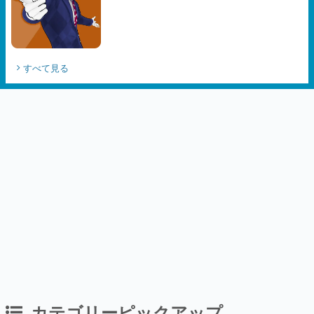
すべて見る
カテゴリーピックアップ
インタビュー