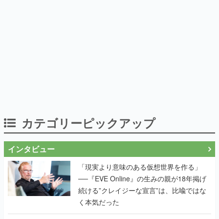
カテゴリーピックアップ
インタビュー
「現実より意味のある仮想世界を作る」
──『EVE Online』の生みの親が18年掲げ
続ける”クレイジーな宣言”は、比喩ではな
く本気だった