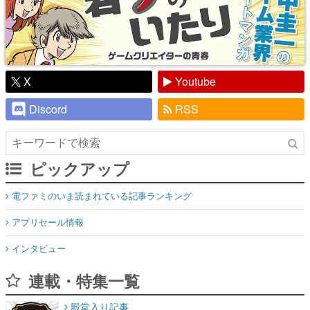
X
Youtube
Discord
RSS
ピックアップ
電ファミのいま読まれている記事ランキング
アプリセール情報
インタビュー
連載・特集一覧
殿堂入り記事