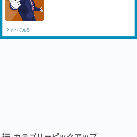
すべて見る
カテゴリーピックアップ
インタビュー