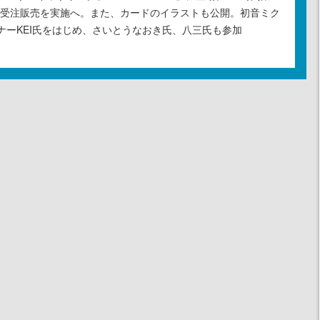
の受注販売を実施へ。また、カードのイラストも公開。初音ミク
ナーKEI氏をはじめ、さいとうなおき氏、八三氏も参加