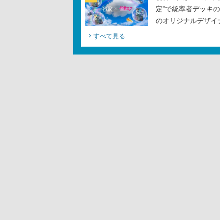
定”で統率者デッキ
のオリジナルデザイ
すべて見る