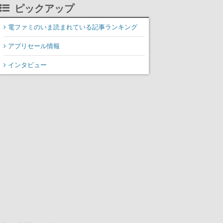
掲載
ピックアップ
電ファミのいま読まれている記事ランキング
アプリセール情報
インタビュー