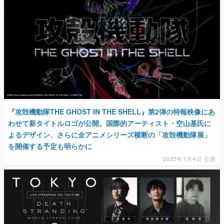
『攻殻機動隊THE GHOST IN THE SHELL』第2弾の特報映像にあ
わせて新タイトルロゴが公開。国際的アーティスト・空山基氏に
よるデザイン、さらに全アニメシリーズ横断の「攻殻機動隊展」
を開催する予定も明らかに
2025年7月4日 公開