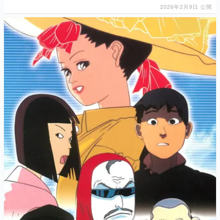
2026年2月9日 公開