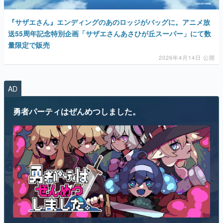
『サザエさん』エンディングのあのロッジがバッグに。アニメ放
送55周年記念特別企画「サザエさんあさひが丘スーパー」にて数
量限定で販売
2026年4月14日 公開
AD
勇者パーティはぜんめつしました。