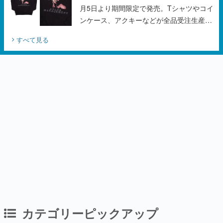
月5日より期間限定で発売。Tシャツやコイ
ンケース、アクキーなどが全品受注生産で
登場、過去に発売したグッズの再販も
すべて見る
カテゴリーピックアップ