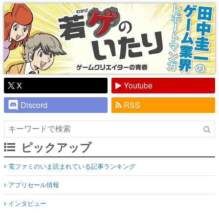
り】
X
Youtube
Discord
RSS
ピックアップ
電ファミのいま読まれている記事ランキング
アプリセール情報
インタビュー