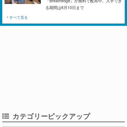
カテゴリーピックアップ
インタビュー
「現実より意味のある仮想世界を作る」