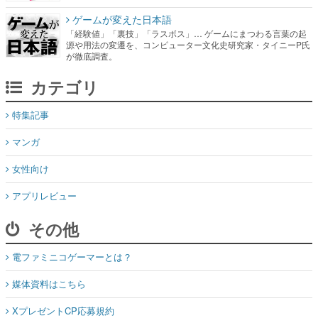
が徹底調査。
カテゴリ
特集記事
マンガ
女性向け
アプリレビュー
その他
電ファミニコゲーマーとは？
媒体資料はこちら
XプレゼントCP応募規約
運営：株式会社マレ
お問い合わせ