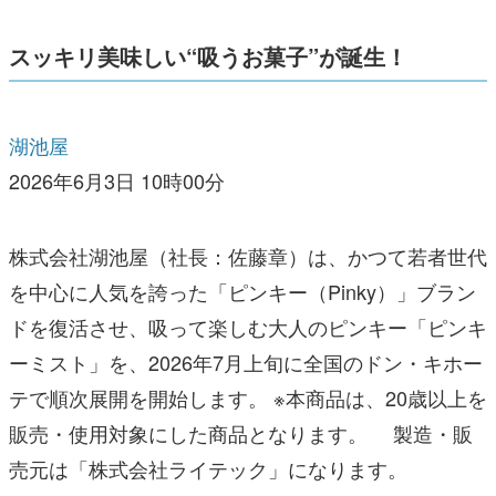
スッキリ美味しい“吸うお菓子”が誕生！
湖池屋
2026年6月3日 10時00分
株式会社湖池屋（社長：佐藤章）は、かつて若者世代
を中心に人気を誇った「ピンキー（Pinky）」ブラン
ドを復活させ、吸って楽しむ大人のピンキー「ピンキ
ーミスト」を、2026年7月上旬に全国のドン・キホー
テで順次展開を開始します。 ※本商品は、20歳以上を
販売・使用対象にした商品となります。 製造・販
売元は「株式会社ライテック」になります。