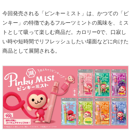
今回発売される「ピンキーミスト」は、かつての「ピ
ンキー」の特徴であるフルーツミントの風味を、ミス
トとして吸って楽しむ商品だ。カロリー0で、口寂し
い時や短時間でリフレッシュしたい場面などに向けた
商品として展開される。