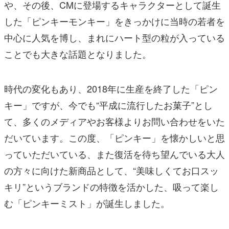
や、その後、CMに登場するキャラクターとして誕生
した「ピンキーモンキー」をきっかけに当時の若者を
中心に人気を博し、まれにハート型の粒が入っている
ことでも大きな話題となりました。
時代の変化もあり、2018年に生産を終了した「ピン
キー」ですが、今でも“平成に流行したお菓子”とし
て、多くのメディアやお客様よりお問い合わせをいた
だいています。この度、「ピンキー」を懐かしいと思
っていただいている、また復活を待ち望んでいる大人
の方々に向けた新商品として、“美味しくてお口スッ
キリ”というブランドの特徴を活かした、吸って楽し
む「ピンキーミスト」が誕生しました。