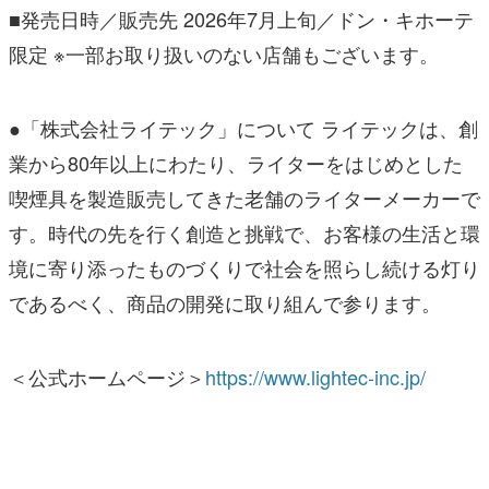
■発売日時／販売先 2026年7月上旬／ドン・キホーテ
限定 ※一部お取り扱いのない店舗もございます。
●「株式会社ライテック」について ライテックは、創
業から80年以上にわたり、ライターをはじめとした
喫煙具を製造販売してきた老舗のライターメーカーで
す。時代の先を行く創造と挑戦で、お客様の生活と環
境に寄り添ったものづくりで社会を照らし続ける灯り
であるべく、商品の開発に取り組んで参ります。
＜公式ホームページ＞
https://www.lightec-inc.jp/