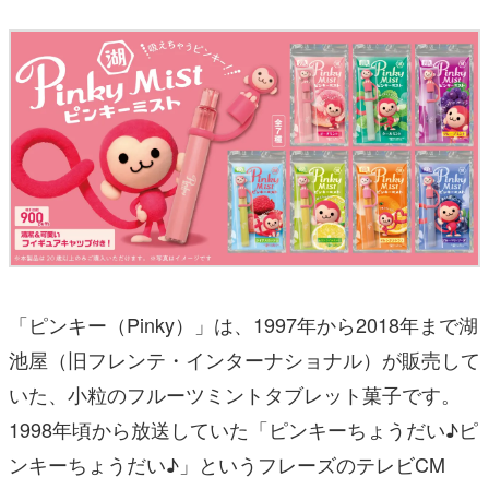
「ピンキー（Pinky）」は、1997年から2018年まで湖
池屋（旧フレンテ・インターナショナル）が販売して
いた、小粒のフルーツミントタブレット菓子です。
1998年頃から放送していた「ピンキーちょうだい♪ピ
ンキーちょうだい♪」というフレーズのテレビCM