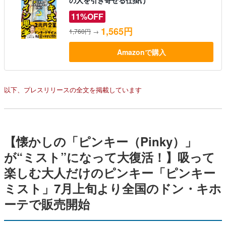
11%OFF
1,565円
1,760円
→
Amazonで購入
以下、プレスリリースの全文を掲載しています
【懐かしの「ピンキー（Pinky）」
が“ミスト”になって大復活！】吸って
楽しむ大人だけのピンキー「ピンキー
ミスト」7月上旬より全国のドン・キホ
ーテで販売開始