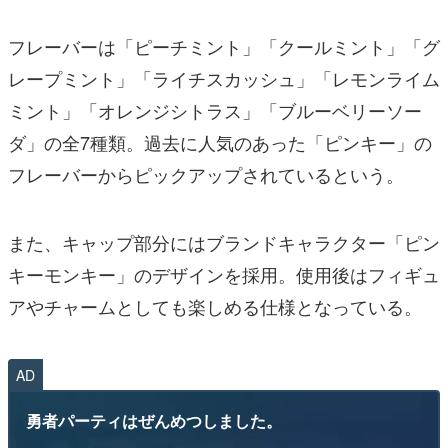
フレーバーは「ピーチミント」「クールミント」「グ
レープミント」「ライチスカッシュ」「レモンライム
ミント」「オレンジシトラス」「ブルーベリーソー
ダ」の全7種類。過去に人気のあった「ピンキー」の
フレーバーからピックアップされているという。
また、キャップ部分にはブランドキャラクター「ピン
キーモンキー」のデザインを採用。使用後はフィギュ
アやチャームとしても楽しめる仕様となっている。
AD
勇者パーティはぜんめつしました。