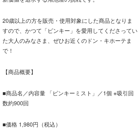
20歳以上の方を販売・使用対象にした商品となりま
すので、かつて「ピンキー」を愛用してくださってい
た大人のみなさま、ぜひお近くのドン・キホーテま
で！
【商品概要】
■商品名／内容量 「ピンキーミスト」／1個 ※吸引回
数約900回
■価格 1,980円（税込）