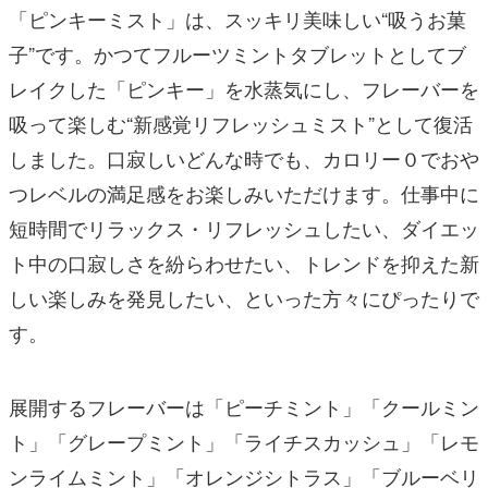
「ピンキーミスト」は、スッキリ美味しい“吸うお菓
子”です。かつてフルーツミントタブレットとしてブ
レイクした「ピンキー」を水蒸気にし、フレーバーを
吸って楽しむ“新感覚リフレッシュミスト”として復活
しました。口寂しいどんな時でも、カロリー０でおや
つレベルの満足感をお楽しみいただけます。仕事中に
短時間でリラックス・リフレッシュしたい、ダイエッ
ト中の口寂しさを紛らわせたい、トレンドを抑えた新
しい楽しみを発見したい、といった方々にぴったりで
す。
展開するフレーバーは「ピーチミント」「クールミン
ト」「グレープミント」「ライチスカッシュ」「レモ
ンライムミント」「オレンジシトラス」「ブルーベリ