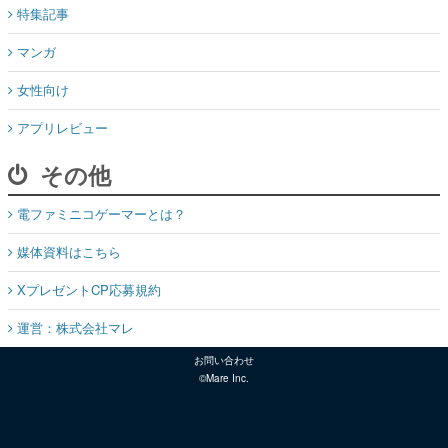
特集記事
マンガ
女性向け
アプリレビュー
その他
電ファミニコゲーマーとは？
媒体資料はこちら
XプレゼントCP応募規約
運営：株式会社マレ
お問い合わせ
©Mare Inc.