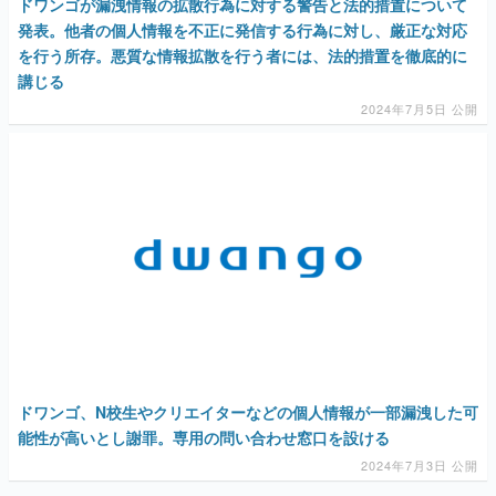
ドワンゴが漏洩情報の拡散行為に対する警告と法的措置について
発表。他者の個人情報を不正に発信する行為に対し、厳正な対応
を行う所存。悪質な情報拡散を行う者には、法的措置を徹底的に
講じる
2024年7月5日 公開
ドワンゴ、N校生やクリエイターなどの個人情報が一部漏洩した可
能性が高いとし謝罪。専用の問い合わせ窓口を設ける
2024年7月3日 公開