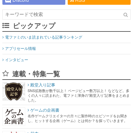
ピックアップ
電ファミのいま読まれている記事ランキング
アプリセール情報
インタビュー
連載・特集一覧
殿堂入り記事
SNS拡散数が数千以上！ ページビュー数万以上！ などなど。多
くの人々に読まれた、電ファミ渾身の“殿堂入り”記事をまとめま
した。
ゲームの企画書
名作ゲームクリエイターの方々に製作時のエピソードをお聞き
し、ヒットする企画（ゲーム）とは何か？を探っていきます。