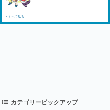
すべて見る
カテゴリーピックアップ