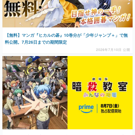
【無料】マンガ『ヒカルの碁』10巻分が「少年ジャンプ＋」で無
料公開。7月26日までの期間限定
2026年7月10日 公開