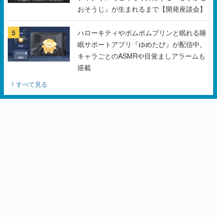
眠サポートアプリ『ゆめたび』が配信中。
キャラごとのASMRや目覚ましアラームも
搭載
すべて見る
カテゴリーピックアップ