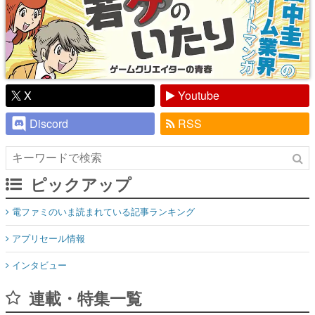
X
Youtube
Discord
RSS
ピックアップ
電ファミのいま読まれている記事ランキング
アプリセール情報
インタビュー
連載・特集一覧