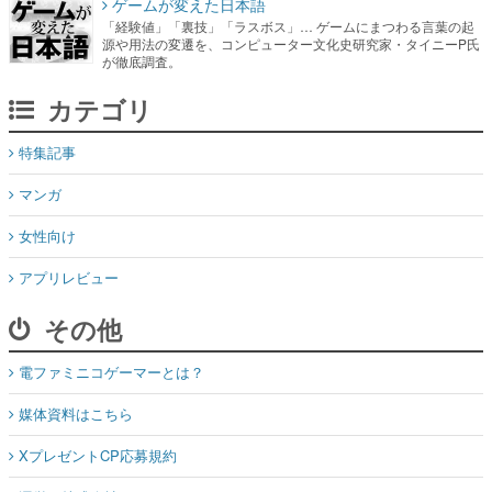
カテゴリ
特集記事
マンガ
女性向け
アプリレビュー
その他
電ファミニコゲーマーとは？
媒体資料はこちら
XプレゼントCP応募規約
運営：株式会社マレ
お問い合わせ
©Mare Inc.