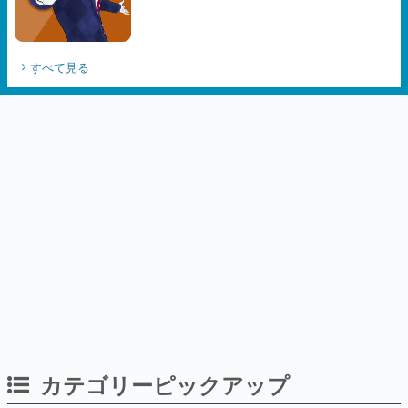
すべて見る
カテゴリーピックアップ