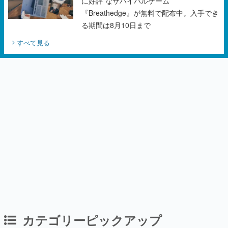
に好評”なサバイバルゲーム
『Breathedge』が無料で配布中。入手でき
る期間は8月10日まで
すべて見る
カテゴリーピックアップ