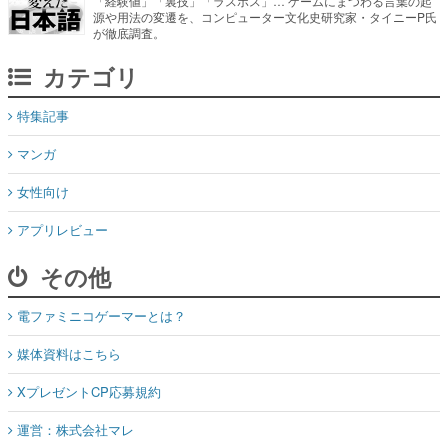
カテゴリ
特集記事
マンガ
女性向け
アプリレビュー
その他
電ファミニコゲーマーとは？
媒体資料はこちら
XプレゼントCP応募規約
運営：株式会社マレ
お問い合わせ
©Mare Inc.