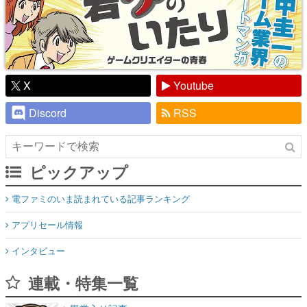
X
Youtube
Discord
RSS
ピックアップ
電ファミのいま読まれている記事ランキング
アプリセール情報
インタビュー
連載・特集一覧