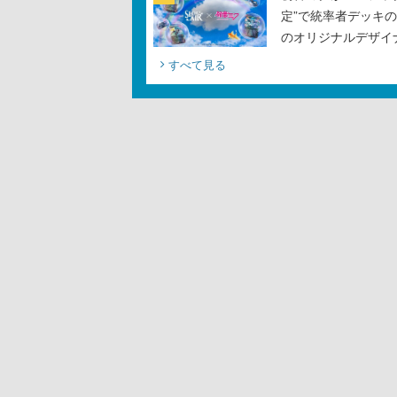
定”で統率者デッキ
のオリジナルデザイ
すべて見る