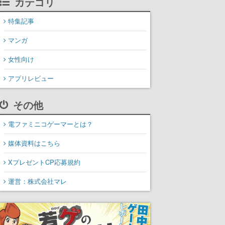
カテゴリ
特集記事
マンガ
女性向け
アプリレビュー
その他
電ファミニコゲーマーとは？
媒体資料はこちら
XプレゼントCP応募規約
運営：株式会社マレ