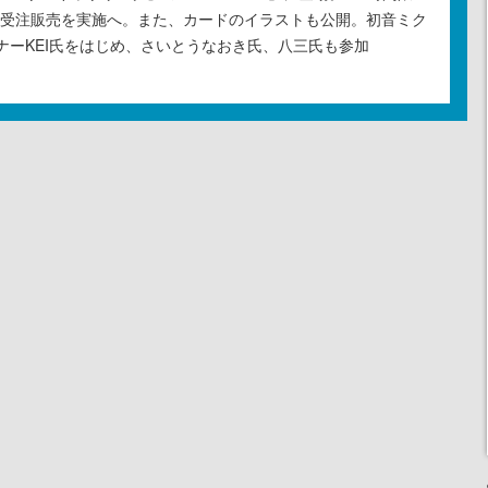
の受注販売を実施へ。また、カードのイラストも公開。初音ミク
ナーKEI氏をはじめ、さいとうなおき氏、八三氏も参加