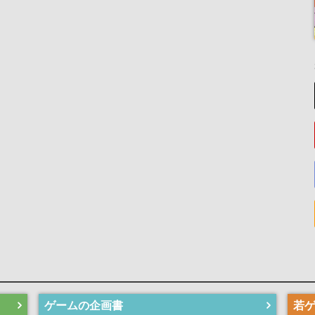
ゲームの企画書