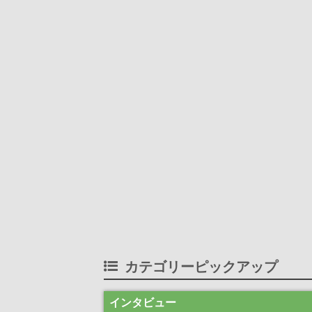
カテゴリーピックアップ
インタビュー