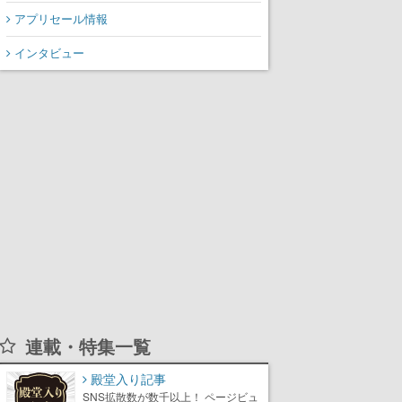
アプリセール情報
インタビュー
連載・特集一覧
殿堂入り記事
SNS拡散数が数千以上！ ページビュ