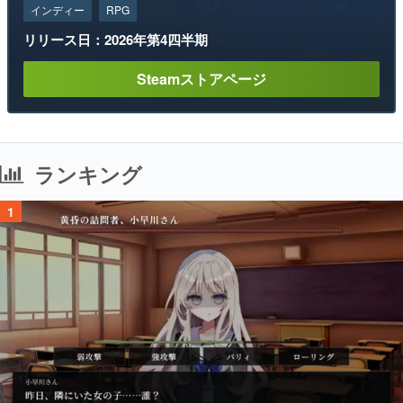
インディー
RPG
リリース日：2026年第4四半期
Steamストアページ
ランキング
1