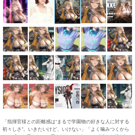
「指揮官様との距離感は“まるで学園物の好きな人に対する
初々しさ”。いきたいけど、いけない」「よく噛みつくから