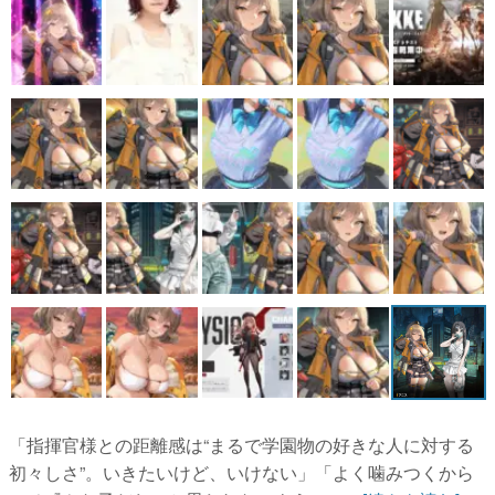
「指揮官様との距離感は“まるで学園物の好きな人に対する
初々しさ”。いきたいけど、いけない」「よく噛みつくから