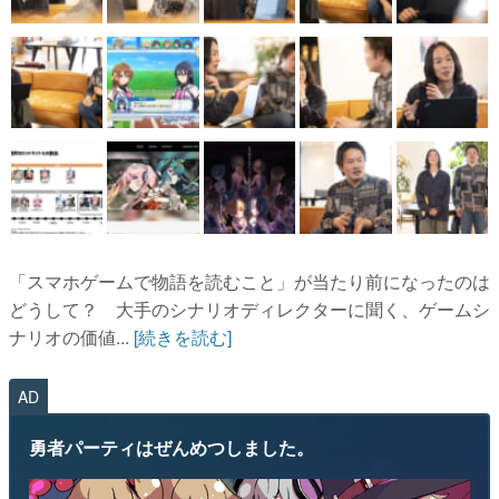
「スマホゲームで物語を読むこと」が当たり前になったのは
どうして？ 大手のシナリオディレクターに聞く、ゲームシ
ナリオの価値...
[続きを読む]
AD
勇者パーティはぜんめつしました。