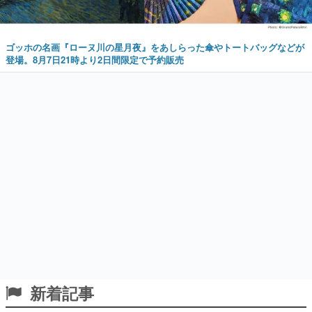
ゴッホの名画『ローヌ川の星月夜』をあしらった傘やトートバッグなどが
登場。8月7日21時より2日間限定で予約販売
新着記事