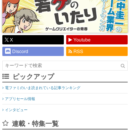
X
Youtube
Discord
RSS
ピックアップ
電ファミのいま読まれている記事ランキング
アプリセール情報
インタビュー
連載・特集一覧