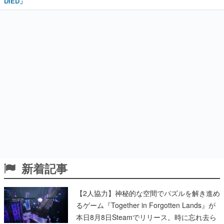
DIED」
新着記事
【2人協力】神秘的な空間でパズルを解き進め
るゲーム『Together in Forgotten Lands』が
本日8月8日Steamでリリース。時に忘れ去ら