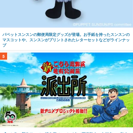
パペットスンスンの郵便局限定グッズが登場。お手紙を持ったスンスンの
マスコットや、スンスンがプリントされたレターセットなどがラインナッ
プ
5