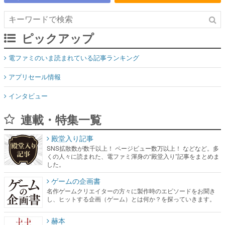
ピックアップ
電ファミのいま読まれている記事ランキング
アプリセール情報
インタビュー
連載・特集一覧
殿堂入り記事
SNS拡散数が数千以上！ ページビュー数万以上！ などなど。多
くの人々に読まれた、電ファミ渾身の“殿堂入り”記事をまとめま
した。
ゲームの企画書
名作ゲームクリエイターの方々に製作時のエピソードをお聞き
し、ヒットする企画（ゲーム）とは何か？を探っていきます。
赫本