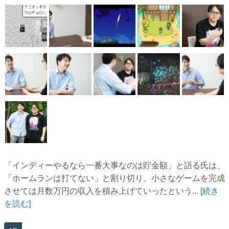
「インディーやるなら一番大事なのは貯金額」と語る氏は、
「ホームランは打てない」と割り切り、小さなゲームを完成
させては月数万円の収入を積み上げていったという...
[続き
を読む]