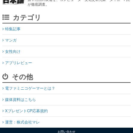
が徹底調査。
カテゴリ
特集記事
マンガ
女性向け
アプリレビュー
その他
電ファミニコゲーマーとは？
媒体資料はこちら
XプレゼントCP応募規約
運営：株式会社マレ
お問い合わせ