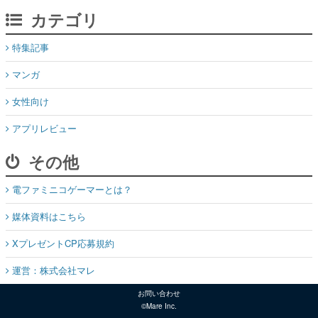
カテゴリ
特集記事
マンガ
女性向け
アプリレビュー
その他
電ファミニコゲーマーとは？
媒体資料はこちら
XプレゼントCP応募規約
運営：株式会社マレ
お問い合わせ
©Mare Inc.