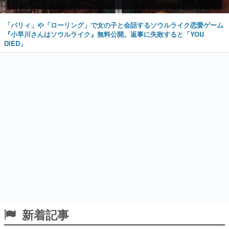
「パリィ」や「ローリング」で女の子と会話するソウルライク恋愛ゲーム
『小早川さんはソウルライク』無料公開。返事に失敗すると「YOU
DIED」
新着記事