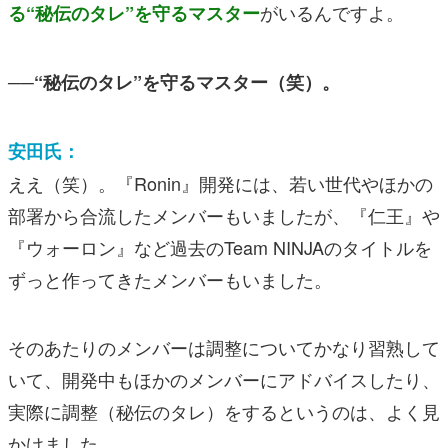
がいるんですよ。
る“秘伝のタレ”を守るマスター
──“秘伝のタレ”を守るマスター（笑）。
安田氏：
ええ（笑）。『Ronin』開発には、若い世代やほかの
部署から合流したメンバーもいましたが、『仁王』や
『ウォーロン』など過去のTeam NINJAのタイトルを
ずっと作ってきたメンバーもいました。
そのあたりのメンバーは調整についてかなり習熟して
いて、開発中もほかのメンバーにアドバイスしたり、
実際に調整（秘伝のタレ）をするというのは、よく見
かけました。