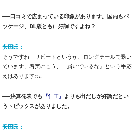
──口コミで広まっている印象があります。国内もパ
ッケージ、DL版ともに好調ですよね？
安田氏：
そうですね。リピートというか、ロングテールで動い
ています。着実にこう、「届いているな」という手応
えはありますね。
──決算発表でも
『仁王』
よりも出だしが好調だとい
うトピックスがありました。
安田氏：