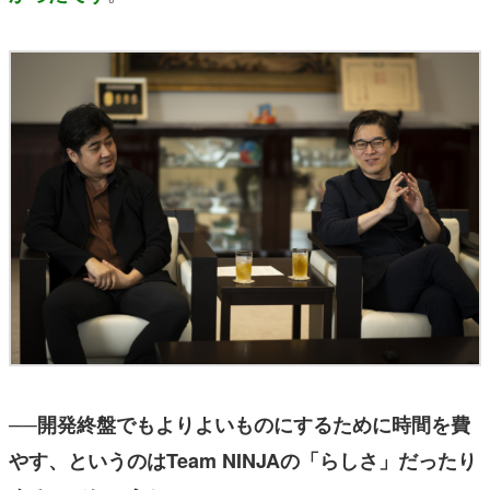
──開発終盤でもよりよいものにするために時間を費
やす、というのはTeam NINJAの「らしさ」だったり