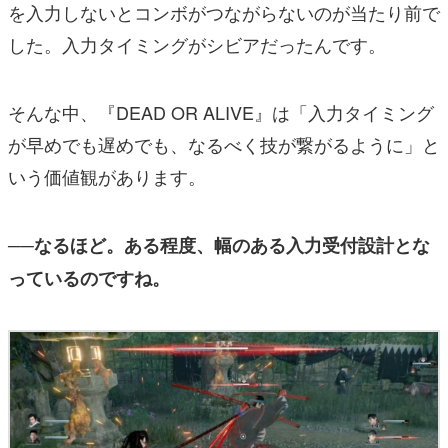
を入力しないとコンボがつながらないのが当たり前で
した。入力タイミングがシビアだったんです。
そんな中、『DEAD OR ALIVE』は「入力タイミング
が早めでも遅めでも、なるべく技が繋がるように」と
いう価値観があります。
──なるほど。ある程度、幅のある入力受付設計とな
っているのですね。