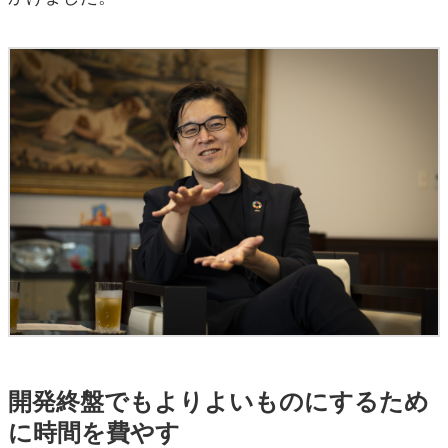
開発終盤でもよりよいものにするため
に時間を費やす