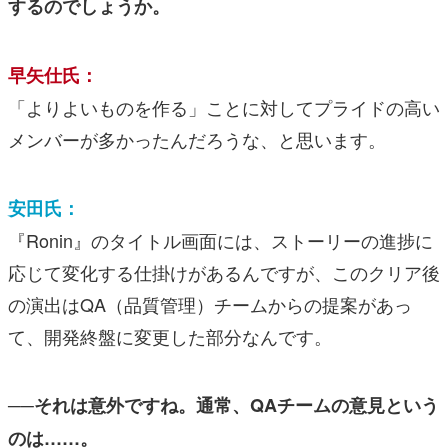
するのでしょうか。
早矢仕氏：
「よりよいものを作る」ことに対してプライドの高い
メンバーが多かったんだろうな、と思います。
安田氏：
『Ronin』のタイトル画面には、ストーリーの進捗に
応じて変化する仕掛けがあるんですが、このクリア後
の演出はQA（品質管理）チームからの提案があっ
て、開発終盤に変更した部分なんです。
──それは意外ですね。通常、QAチームの意見という
のは……。