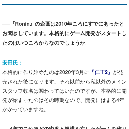
──『Ronin』の企画は2010年ころにすでにあったと
お聞きしています。本格的にゲーム開発がスタートし
たのはいつころからなのでしょうか。
安田氏：
本格的に作り始めたのは2020年3月に
が発
『仁王2』
売された後になります。それ以前から私以外のメイン
スタッフ数名は関わってはいたのですが、本格的に開
発が始まったのはその時期なので、開発にはまる4年
かかっていますね。
──4年でこれほどの密度と規模を有したゲームを作り