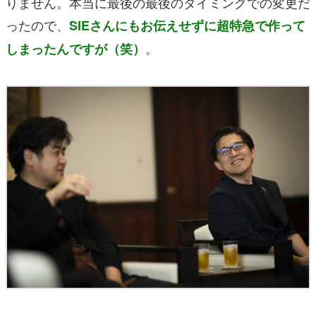
りません。本当に最後の最後のタイミングでの変更だ
ったので、
SIEさんにもお伝えせずに超特急で作って
。
しまったんですが（笑）