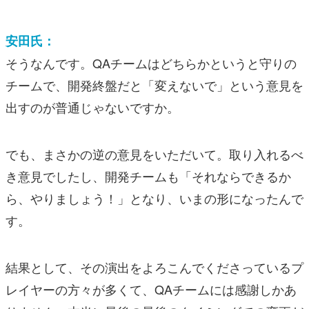
安田氏：
そうなんです。QAチームはどちらかというと守りの
チームで、開発終盤だと「変えないで」という意見を
出すのが普通じゃないですか。
でも、まさかの逆の意見をいただいて。取り入れるべ
き意見でしたし、開発チームも「それならできるか
ら、やりましょう！」となり、いまの形になったんで
す。
結果として、その演出をよろこんでくださっているプ
レイヤーの方々が多くて、QAチームには感謝しかあ