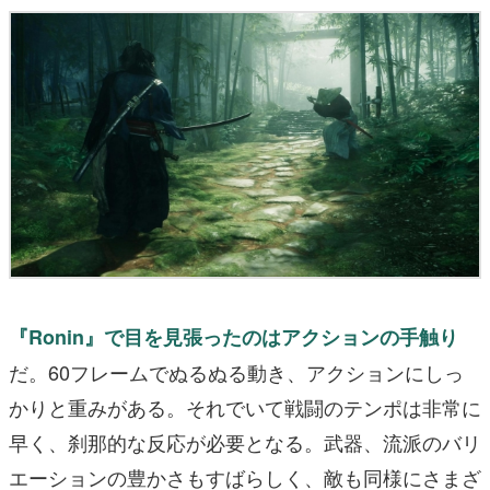
『Ronin』で目を見張ったのはアクションの手触り
だ。60フレームでぬるぬる動き、アクションにしっ
かりと重みがある。それでいて戦闘のテンポは非常に
早く、刹那的な反応が必要となる。武器、流派のバリ
エーションの豊かさもすばらしく、敵も同様にさまざ