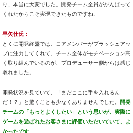
り、本当に大変でした。開発チーム全員ががんばって
くれたからこそ実現できたものですね。
早矢仕氏：
とくに開発終盤では、コアメンバーがブラッシュアッ
プに注力してくれて、チーム全体がモチベーション高
く取り組んでいるのが、プロデューサー側からは感じ
取れました。
開発状況を見ていて、「まだここに手を入れるん
だ！？」と驚くことも少なくありませんでした。
開発
チームの「もっとよくしたい」という思いが、実際に
ゲームを遊ばれたお客さまに評価いただいていて、よ
。
かったです