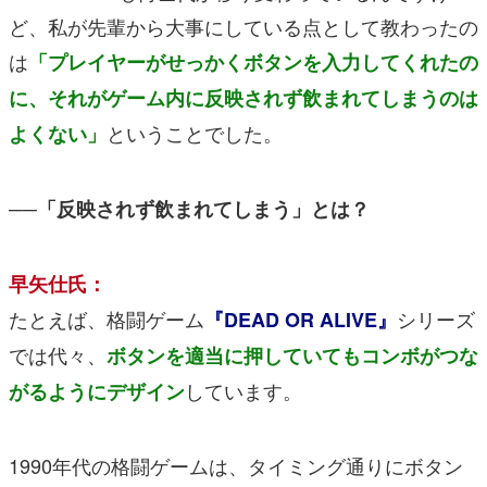
ど、私が先輩から大事にしている点として教わったの
は
「プレイヤーがせっかくボタンを入力してくれたの
に、それがゲーム内に反映されず飲まれてしまうのは
ということでした。
よくない」
──「反映されず飲まれてしまう」とは？
早矢仕氏：
たとえば、格闘ゲーム
シリーズ
『DEAD OR ALIVE』
では代々、
ボタンを適当に押していてもコンボがつな
しています。
がるようにデザイン
1990年代の格闘ゲームは、タイミング通りにボタン