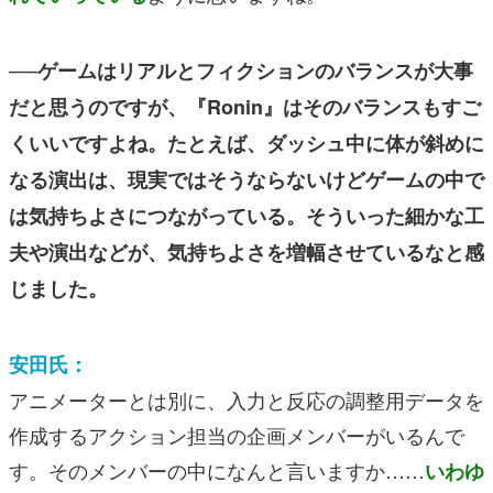
──ゲームはリアルとフィクションのバランスが大事
だと思うのですが、『Ronin』はそのバランスもすご
くいいですよね。たとえば、ダッシュ中に体が斜めに
なる演出は、現実ではそうならないけどゲームの中で
は気持ちよさにつながっている。そういった細かな工
夫や演出などが、気持ちよさを増幅させているなと感
じました。
安田氏：
アニメーターとは別に、入力と反応の調整用データを
作成するアクション担当の企画メンバーがいるんで
す。そのメンバーの中になんと言いますか……
いわゆ