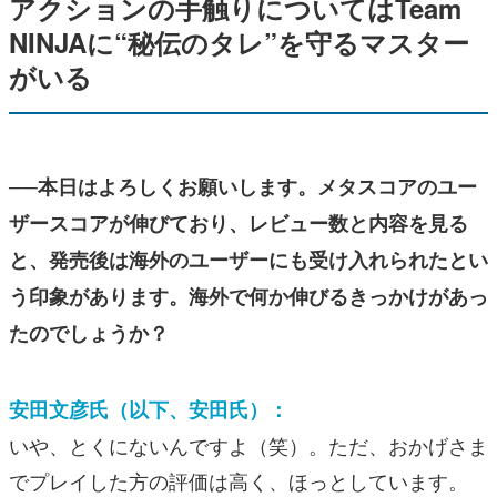
アクションの手触りについてはTeam
NINJAに“秘伝のタレ”を守るマスター
がいる
──本日はよろしくお願いします。メタスコアのユー
ザースコアが伸びており、レビュー数と内容を見る
と、発売後は海外のユーザーにも受け入れられたとい
う印象があります。海外で何か伸びるきっかけがあっ
たのでしょうか？
安田文彦氏（以下、安田氏）：
いや、とくにないんですよ（笑）。ただ、おかげさま
でプレイした方の評価は高く、ほっとしています。