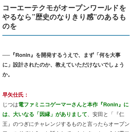
コーエーテクモがオープンワールドを
やるなら”歴史のなりきり感”のあるも
のを
──『Ronin』を開発するうえで、まず「何を大事
に」設計されたのか、教えていただけないでしょう
か。
早矢仕氏：
じつは
電ファミニコゲーマーさんと本作『Ronin』に
、安田と「『仁
は、大いなる「因縁」がありまして
王』のつぎにチャレンジするものと言ったらオープン