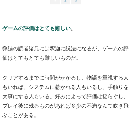
。
ゲームの評価はとても難しい
弊誌の読者諸兄には釈迦に説法になるが、ゲームの評
価はとてもとても難しいものだ。
クリアするまでに時間がかかるし、物語を重視する人
もいれば、システムに惹かれる人もいるし、手触りを
大事にする人もいる。好みによって評価は揺らぐし、
プレイ後に残るものがあれば多少の不満なんて吹き飛
ぶことがある。