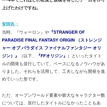
上げたわけですね。
安田氏：
当時、『ウォーロン』や
『STRANGER OF
PARADISE FINAL FANTASY ORIGIN （ストレンジ
ャー オブ パラダイス ファイナルファンタジー オリ
（以下、
）といったタイト
ジン）』
『FFオリジン』
ルの開発も並行していて、ベースになるノウハウがあ
りました。それらを活用して、工夫しながら開発を進
めていった形です。
ただ、オープンワールド要素や膨大なキャラクター数
については、並行したタイトルになかったこともあ