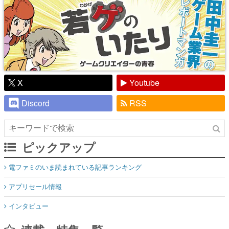
X
Youtube
Discord
RSS
ピックアップ
電ファミのいま読まれている記事ランキング
アプリセール情報
インタビュー