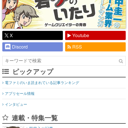
X
Youtube
Discord
RSS
ピックアップ
電ファミのいま読まれている記事ランキング
アプリセール情報
インタビュー
連載・特集一覧