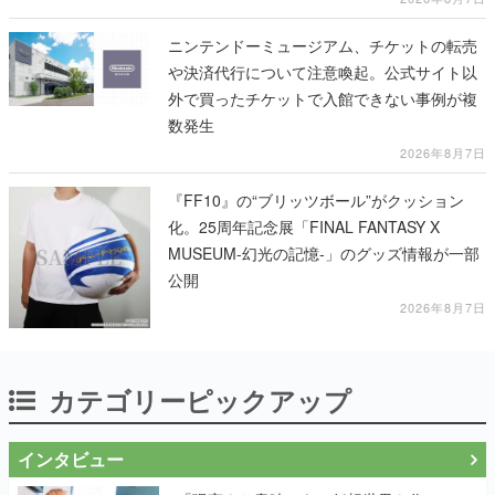
ニンテンドーミュージアム、チケットの転売
や決済代行について注意喚起。公式サイト以
外で買ったチケットで入館できない事例が複
数発生
2026年8月7日
『FF10』の“ブリッツボール”がクッション
化。25周年記念展「FINAL FANTASY X
MUSEUM-幻光の記憶-」のグッズ情報が一部
公開
2026年8月7日
カテゴリーピックアップ
インタビュー