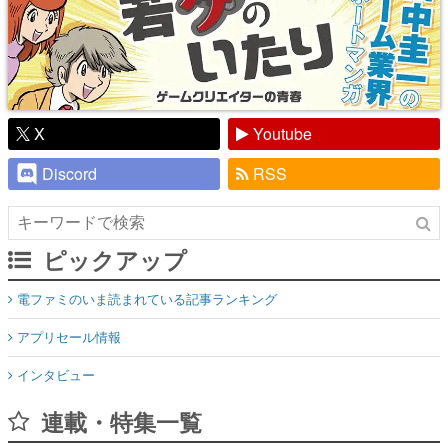
X
Youtube
Discord
RSS
ピックアップ
電ファミのいま読まれている記事ランキング
アプリセール情報
インタビュー
連載・特集一覧