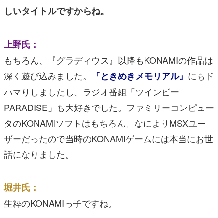
しいタイトルですからね。
上野氏：
もちろん、『グラディウス』以降もKONAMIの作品は
深く遊び込みました。
にもド
『ときめきメモリアル』
ハマりしましたし、ラジオ番組「ツインビー
PARADISE」も大好きでした。ファミリーコンピュー
タのKONAMIソフトはもちろん、なによりMSXユー
ザーだったので当時のKONAMIゲームには本当にお世
話になりました。
堀井氏：
生粋のKONAMIっ子ですね。