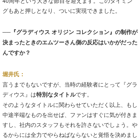
40周年という大きな節目を迎えます。このタイミン
グもあと押しとなり、ついに実現できました。
──『グラディウス オリジン コレクション』の制作が
決まったときのエムツーさん側の反応はいかがだった
んですか？
堀井氏：
言うまでもないですが、当時の経験者にとって『グラ
ディウス』は
です。
特別なタイトル
そのようなタイトルに関わらせていただく以上、もし
中途半端なものを出せば、ファンはすぐに気が付きま
すし、社内のスタッフもそれを許さないでしょう。や
るからには全力でやらねばならないと覚悟を決めまし