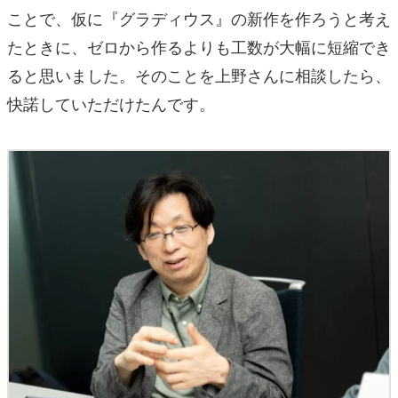
ことで、仮に『グラディウス』の新作を作ろうと考え
たときに、ゼロから作るよりも工数が大幅に短縮でき
ると思いました。そのことを上野さんに相談したら、
快諾していただけたんです。