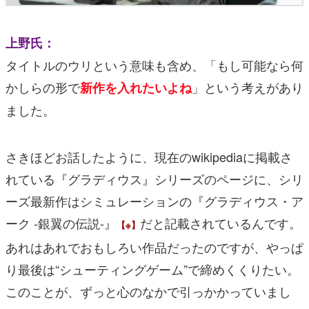
上野氏：
タイトルのウリという意味も含め、「もし可能なら何
かしらの形で
」という考えがあり
新作を入れたいよね
ました。
さきほどお話したように、現在のwikipediaに掲載さ
れている『グラディウス』シリーズのページに、シリ
ーズ最新作はシミュレーションの『グラディウス・ア
ーク -銀翼の伝説-』
だと記載されているんです。
【※】
あれはあれでおもしろい作品だったのですが、やっぱ
り最後は“シューティングゲーム”で締めくくりたい。
このことが、ずっと心のなかで引っかかっていまし