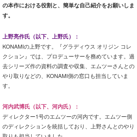
の本作における役割と、簡単な自己紹介をお願いしま
す。
上野亮作氏（以下、上野氏）：
KONAMIの上野です。『グラディウス オリジン コレ
クション』では、プロデューサーを務めています。過
去シリーズ作の資料の調査や収集、エムツーさんとの
やり取りなどの、KONAMI側の窓口も担当していま
す。
河内武博氏（以下、河内氏）：
ディレクター1号のエムツーの河内です。エムツー側
のディレクションを統括しており、上野さんとのやり
取りも担当していました。