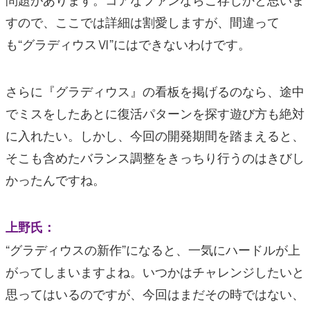
すので、ここでは詳細は割愛しますが、間違って
も“グラディウスⅥ”にはできないわけです。
さらに『グラディウス』の看板を掲げるのなら、途中
でミスをしたあとに復活パターンを探す遊び方も絶対
に入れたい。しかし、今回の開発期間を踏まえると、
そこも含めたバランス調整をきっちり行うのはきびし
かったんですね。
上野氏：
“グラディウスの新作”になると、一気にハードルが上
がってしまいますよね。いつかはチャレンジしたいと
思ってはいるのですが、今回はまだその時ではない、