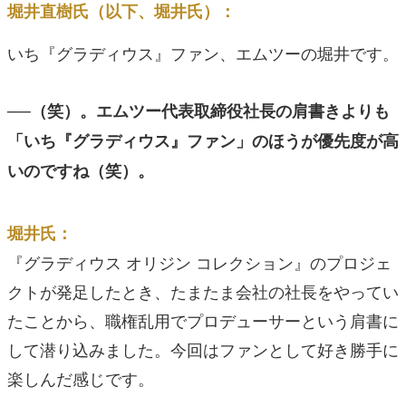
堀井直樹氏（以下、堀井氏）：
いち『グラディウス』ファン、エムツーの堀井です。
──（笑）。エムツー代表取締役社長の肩書きよりも
「いち『グラディウス』ファン」のほうが優先度が高
いのですね（笑）。
堀井氏：
『グラディウス オリジン コレクション』のプロジェ
クトが発足したとき、たまたま会社の社長をやってい
たことから、職権乱用でプロデューサーという肩書に
して潜り込みました。今回はファンとして好き勝手に
楽しんだ感じです。