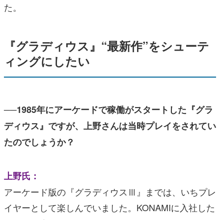
た。
『グラディウス』“最新作”をシューテ
ィングにしたい
──1985年にアーケードで稼働がスタートした『グラ
ディウス』ですが、上野さんは当時プレイをされてい
たのでしょうか？
上野氏：
アーケード版の『グラディウスⅢ』までは、いちプレ
イヤーとして楽しんでいました。KONAMIに入社した