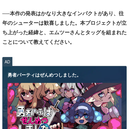
──本作の発表はかなり大きなインパクトがあり、往
年のシューターは歓喜しました。本プロジェクトが立
ち上がった経緯と、エムツーさんとタッグを組まれた
ことについて教えてください。
AD
勇者パーティはぜんめつしました。