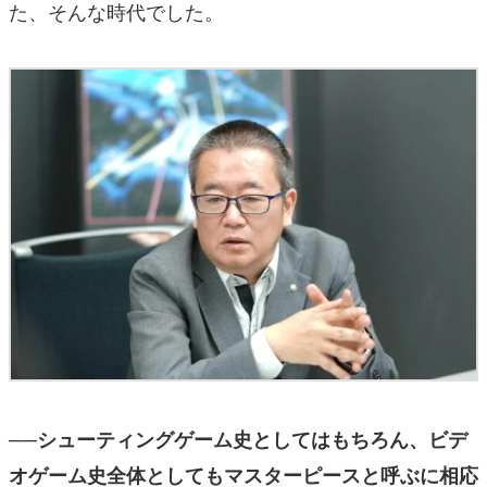
た、そんな時代でした。
──シューティングゲーム史としてはもちろん、ビデ
オゲーム史全体としてもマスターピースと呼ぶに相応