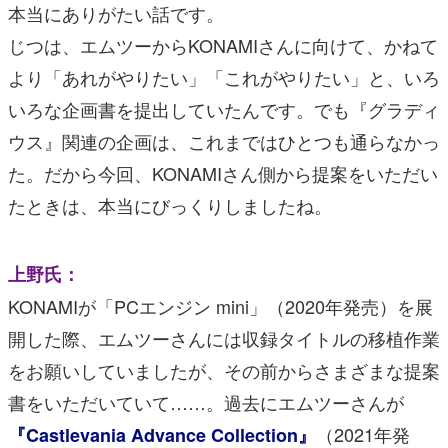
本当にありがたい話です。
じつは、エムツーからKONAMIさんに向けて、かねて
より「あれがやりたい」「これがやりたい」と、いろ
いろな企画書を提出していたんです。でも『グラディ
ウス』関連の企画は、これまではひとつも通らなかっ
た。だから今回、KONAMIさん側から提案をいただい
たときは、本当にびっくりしましたね。
上野氏：
KONAMIが「PCエンジン mini」（2020年発売）を展
開した際、エムツーさんには収録タイトルの移植作業
をお願いしていましたが、その前からさまざまな提案
書をいただいていて……。過去にエムツーさんが
（2021年発
『Castlevania Advance Collection』