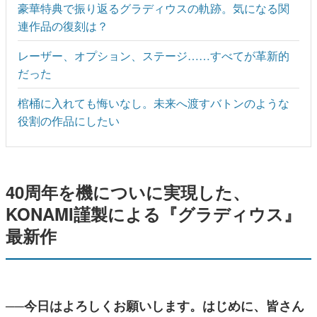
豪華特典で振り返るグラディウスの軌跡。気になる関
連作品の復刻は？
レーザー、オプション、ステージ……すべてが革新的
だった
棺桶に入れても悔いなし。未来へ渡すバトンのような
役割の作品にしたい
40周年を機についに実現した、
KONAMI謹製による『グラディウス』
最新作
──今日はよろしくお願いします。はじめに、皆さん