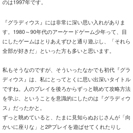
のは1997年です。
『グラディウス』には非常に深い思い入れがありま
す。1980～90年代のアーケードゲーム少年って、目
にしたゲームはとりあえずひと通り遊ぶし、「それら
全部が好きだ」といった方も多いと思います。
私もそうなのですが、そういったなかでも初代『グラ
ディウス』は、私にとってとくに思い出深いタイトル
ですね。人のプレイを後ろからずっと眺めて攻略方法
を学ぶ、ということを意識的にしたのは『グラディウ
ス』だったかと。
ずっと眺めていると、たまに見知らぬおじさんが「向
かいに座りな」と2Pプレイを遊ばせてくれたりし