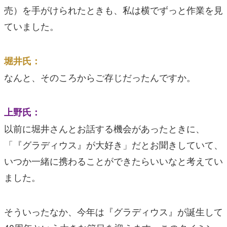
売）を手がけられたときも、私は横でずっと作業を見
ていました。
堀井氏：
なんと、そのころからご存じだったんですか。
上野氏：
以前に堀井さんとお話する機会があったときに、
「『グラディウス』が大好き」だとお聞きしていて、
いつか一緒に携わることができたらいいなと考えてい
ました。
そういったなか、今年は『グラディウス』が誕生して