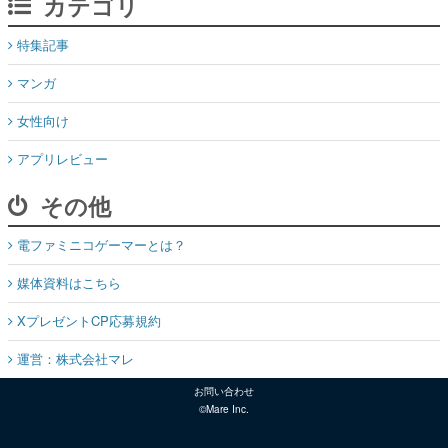
カテゴリ
特集記事
マンガ
女性向け
アプリレビュー
その他
電ファミニコゲーマーとは？
媒体資料はこちら
XプレゼントCP応募規約
運営：株式会社マレ
お問い合わせ
©Mare Inc.