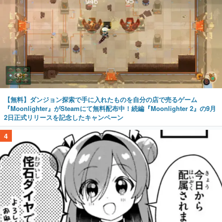
【無料】ダンジョン探索で手に入れたものを自分の店で売るゲーム
『Moonlighter』がSteamにて無料配布中！続編『Moonlighter 2』の9月
2日正式リリースを記念したキャンペーン
4