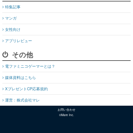
特集記事
マンガ
女性向け
アプリレビュー
その他
電ファミニコゲーマーとは？
媒体資料はこちら
XプレゼントCP応募規約
運営：株式会社マレ
お問い合わせ
©Mare Inc.