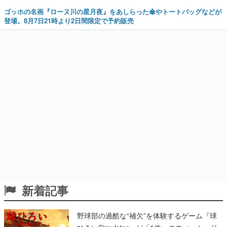
ゴッホの名画『ローヌ川の星月夜』をあしらった傘やトートバッグなどが
登場。8月7日21時より2日間限定で予約販売
新着記事
野球部の過酷な“補欠”を体験するゲーム『球