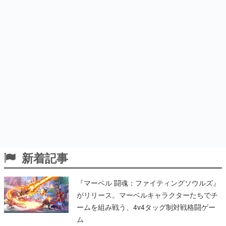
新着記事
『マーベル 闘魂：ファイティングソウルズ』
がリリース。マーベルキャラクターたちでチ
ームを組み戦う、4v4タッグ制対戦格闘ゲー
ム