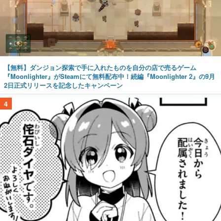
【無料】ダンジョン探索で手に入れたものを自分の店で売るゲーム
『Moonlighter』がSteamにて無料配布中！続編『Moonlighter 2』の9月
2日正式リリースを記念したキャンペーン
4